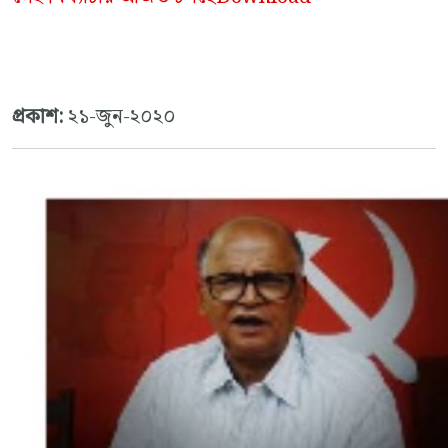
প্রকাশ:
২১-জুন-২০২০