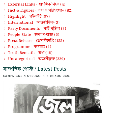
প্রাসঙ্গিক লিংক
External Links -
(4)
তথ্য ও পরিসংখ্যান
Fact & Figures -
(82)
হাইলাইট
Highlight -
(97)
আন্তর্জাতিক
International -
(3)
পার্টি পুস্তিকা
Party Documents -
(3)
জনগণ-রাজ্য
People-State -
(6)
প্রেস বিজ্ঞপ্তি
Press Release -
(155)
কার্যক্রম
Programme -
(1)
তথ্য
Truth Beneath -
(18)
অশ্রেণীভুক্ত
Uncategorized -
(339)
সাম্প্রতিক পোস্ট / Latest Posts
CAMPAIGNS & STRUGGLE
•
08-AUG-2026