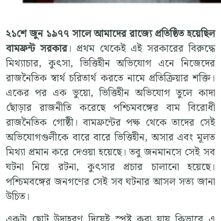
২১শে জুন ১৯৭৭ সালে আমাদের রাজ্যে প্রতিষ্ঠিত হয়েছিল
বামফ্রন্ট সরকার
। প্রথম থেকেই এই সরকারের বিরুদ্ধে
মিথ্যাচার, কুৎসা, ভিত্তিহীন অভিযোগ এনে নিজেদের
রাজনৈতিক স্বার্থ চরিতার্থ করতে নামে প্রতিক্রিয়ার শক্তি।
একের পর এক ভুয়ো, ভিত্তিহীন অভিযোগ তুলে কাদা
ছোঁড়ার রাজনীতি করেছে পশ্চিমবঙ্গের বাম বিরোধী
রাজনৈতিক গোষ্ঠী। বামফ্রন্টের পক্ষ থেকে তাদের সেই
অভিযোগগুলীকে বারে বারে ভিত্তিহীন, অসার এবং মূলত
মিথ্যা প্রমান করে দেওয়া হয়েছে। তবু জনমানসে সেই সব
ঘটনা নিয়ে রটনা, কুৎসার প্রচার চালানো হয়েছে।
পশ্চিমবঙ্গের জনগণের সেই সব ঘটনার আসল সত্য জানা
উচিত।
একটা ছোট উদাহরণ দিয়েই স্পষ্ট করা যায় কিভাবে এ