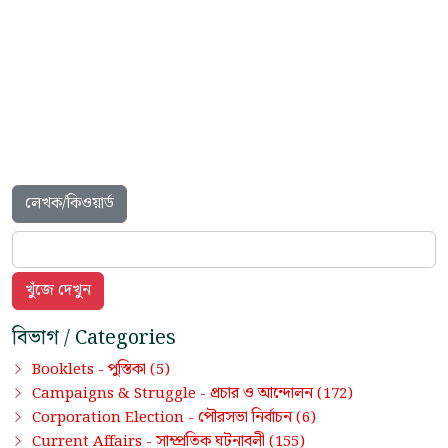
লেখক/কিওয়ার্ড
বিভাগ / Categories
পুস্তিকা
Booklets -
(5)
প্রচার ও আন্দোলন
Campaigns & Struggle -
(172)
পৌরসভা নির্বাচন
Corporation Election -
(6)
সাম্প্রতিক ঘটনাবলী
Current Affairs -
(155)