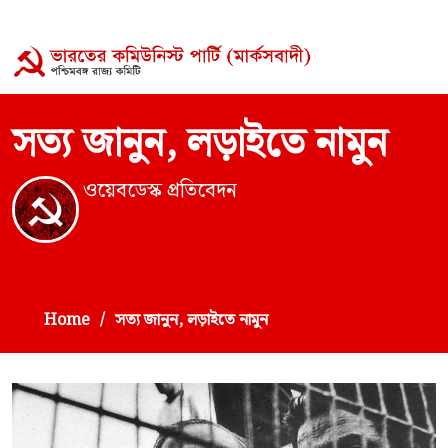
সত্য জানুন, লড়াইতে নামুন
ওয়েবডেস্ক প্রতিবেদন
Home
সত্য জানুন, লড়াইতে নামুন