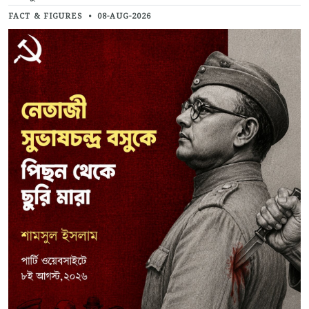
FACT & FIGURES
•
08-AUG-2026