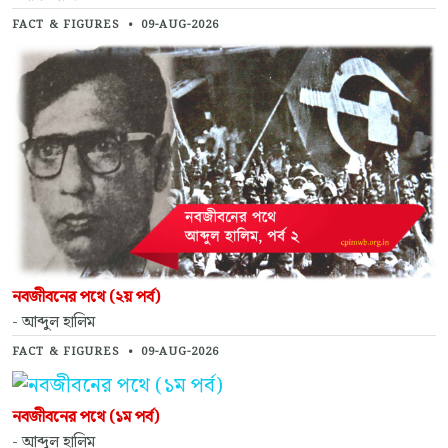
FACT & FIGURES
•
09-AUG-2026
নবজীবনের পথে (২য় পর্ব)
- আব্দুল হালিম
FACT & FIGURES
•
09-AUG-2026
নবজীবনের পথে (১ম পর্ব)
- আব্দুল হালিম