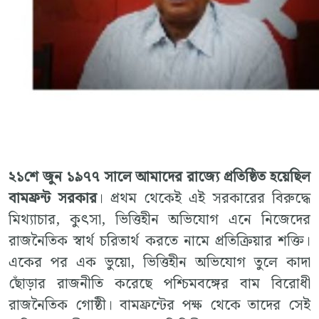
২১শে জুন ১৯৭৭ সালে আমাদের রাজ্যে প্রতিষ্ঠিত হয়েছিল
বামফ্রন্ট সরকার
। প্রথম থেকেই এই সরকারের বিরুদ্ধে
মিথ্যাচার, কুৎসা, ভিত্তিহীন অভিযোগ এনে নিজেদের
রাজনৈতিক স্বার্থ চরিতার্থ করতে নামে প্রতিক্রিয়ার শক্তি।
একের পর এক ভুয়ো, ভিত্তিহীন অভিযোগ তুলে কাদা
ছোঁড়ার রাজনীতি করেছে পশ্চিমবঙ্গের বাম বিরোধী
রাজনৈতিক গোষ্ঠী। বামফ্রন্টের পক্ষ থেকে তাদের সেই