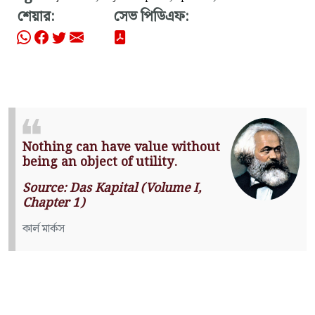
শেয়ার:
সেভ পিডিএফ:
Nothing can have value without
being an object of utility.
Source: Das Kapital (Volume I,
Chapter 1)
কার্ল মার্কস