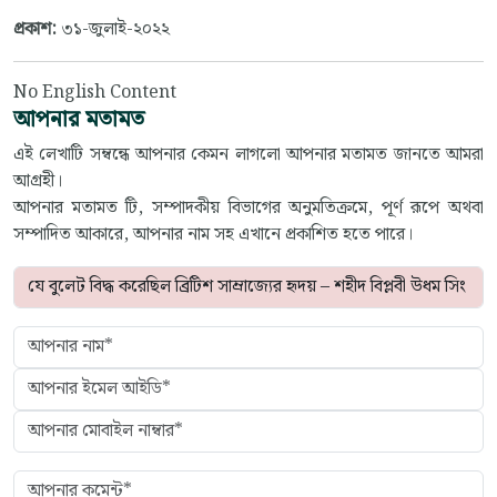
প্রকাশ:
৩১-জুলাই-২০২২
No English Content
আপনার মতামত
এই লেখাটি সম্বন্ধে আপনার কেমন লাগলো আপনার মতামত জানতে আমরা
আগ্রহী।
আপনার মতামত টি, সম্পাদকীয় বিভাগের অনুমতিক্রমে, পূর্ণ রূপে অথবা
সম্পাদিত আকারে, আপনার নাম সহ এখানে প্রকাশিত হতে পারে।