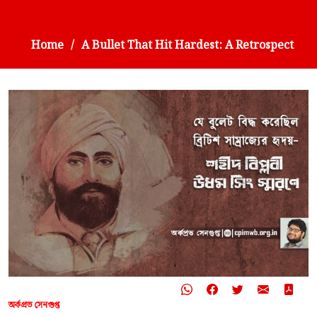
Home
A Bullet That Hit Hardest: A Retrospect
অর্কপ্রভ সেনগুপ্ত