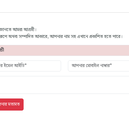
 জানতে আমরা আগ্রহী।
্ণ রূপে অথবা সম্পাদিত আকারে, আপনার নাম সহ এখানে প্রকাশিত হতে পারে।