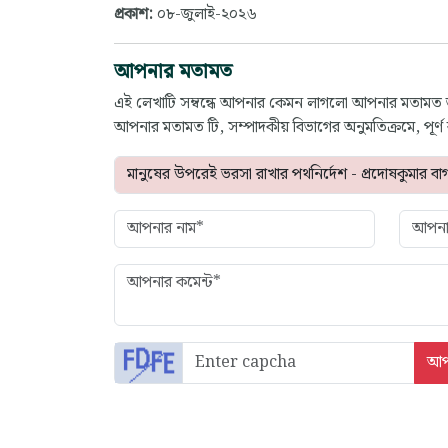
প্রকাশ:
০৮-জুলাই-২০২৬
আপনার মতামত
এই লেখাটি সম্বন্ধে আপনার কেমন লাগলো আপনার মতামত
আপনার মতামত টি, সম্পাদকীয় বিভাগের অনুমতিক্রমে, পূর