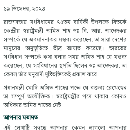
১৯ ডিসেম্বর, ২০২৪
রাজ্যসভায় সংবিধানের ৭৫তম বার্ষিকী উপলক্ষে বিতর্কে
কেন্দ্রীয় স্বরাষ্ট্রমন্ত্রী অমিত শাহ ডঃ বি. আর. আম্বেদকর
সম্পর্কে যে অবমাননাকর মন্তব্য করেছেন, তা সারা দেশের
মানুষের অনুভূতিতে তীব্র আঘাত করেছে। ভারতের
সংবিধান সম্পর্কে কথা বলার সময় অমিত শাহ যে মন্তব্য
করেছেন, যে সংবিধানের স্থপতি ছিলেন ডঃ আম্বেদকর, তা
কেবল তাঁর মনুবাদী দৃষ্টিভঙ্গিকেই প্রকাশ করে।
প্রধানমন্ত্রী মোদি অমিত শাহের পক্ষে যে বক্তব্য রেখেছেন
তা সম্পূর্ণ অযৌক্তিক। স্বরাষ্ট্রমন্ত্রীর পদে থাকার কোনও
অধিকার অমিত শাহের নেই।
আপনার মতামত
এই লেখাটি সম্বন্ধে আপনার কেমন লাগলো আপনার