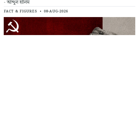
- আব্দুল হালিম
FACT & FIGURES
•
08-AUG-2026