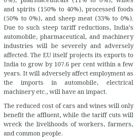
0%), pharmaceuticals (11% to 0%), wines
and spirits (150% to 40%), processed foods
(50% to 0%), and sheep meat (33% to 0%).
Due to such steep tariff reductions, India’s
automobile, pharmaceutical, and machinery
industries will be severely and adversely
affected. The EU itself projects its exports to
India to grow by 107.6 per cent within a few
years.
It will adversely affect employment as
the imports in automobile, electrical
machinery etc., will have an impact.
The reduced cost of cars and wines will only
benefit the affluent, while the tariff cuts will
wreck the livelihoods of workers, farmers,
and common people.