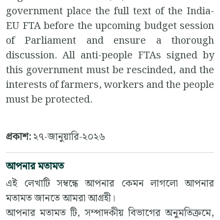
government place the full text of the India-
EU FTA before the upcoming budget session
of Parliament and ensure a thorough
discussion.
All anti-people FTAs signed by
this government must be rescinded, and the
interests of farmers, workers and the people
must be protected.
প্রকাশ:
২৭-জানুয়ারি-২০২৬
আপনার মতামত
এই লেখাটি সম্বন্ধে আপনার কেমন লাগলো আপনার
মতামত জানতে আমরা আগ্রহী।
আপনার মতামত টি, সম্পাদকীয় বিভাগের অনুমতিক্রমে,