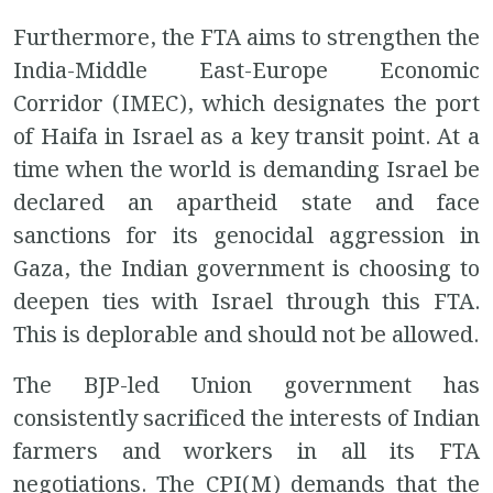
Furthermore, the FTA aims to strengthen the
India-Middle East-Europe Economic
Corridor (IMEC), which designates the port
of Haifa in Israel as a key transit point. At a
time when the world is demanding Israel be
declared an apartheid state and face
sanctions for its genocidal aggression in
Gaza, the Indian government is choosing to
deepen ties with Israel through this FTA.
This is deplorable and should not be allowed.
The BJP-led Union government has
consistently sacrificed the interests of Indian
farmers and workers in all its FTA
negotiations. The CPI(M) demands that the