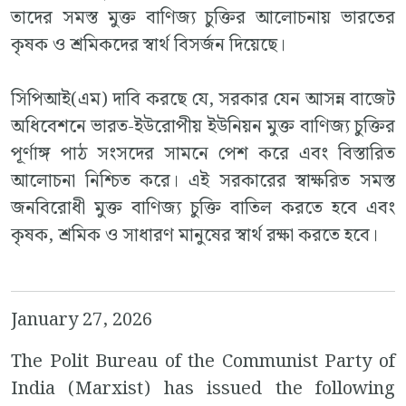
তাদের সমস্ত মুক্ত বাণিজ্য চুক্তির আলোচনায় ভারতের
কৃষক ও শ্রমিকদের স্বার্থ বিসর্জন দিয়েছে।
সিপিআই(এম) দাবি করছে যে, সরকার যেন আসন্ন বাজেট
অধিবেশনে ভারত-ইউরোপীয় ইউনিয়ন মুক্ত বাণিজ্য চুক্তির
পূর্ণাঙ্গ পাঠ সংসদের সামনে পেশ করে এবং বিস্তারিত
আলোচনা নিশ্চিত করে। এই সরকারের স্বাক্ষরিত সমস্ত
জনবিরোধী মুক্ত বাণিজ্য চুক্তি বাতিল করতে হবে এবং
কৃষক, শ্রমিক ও সাধারণ মানুষের স্বার্থ রক্ষা করতে হবে।
January 27, 2026
The Polit Bureau of the Communist Party of
India (Marxist) has issued the following