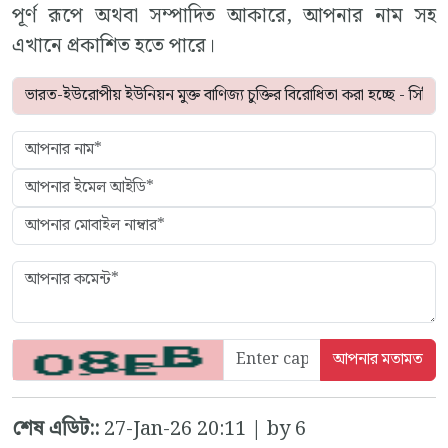
পূর্ণ রূপে অথবা সম্পাদিত আকারে, আপনার নাম সহ
এখানে প্রকাশিত হতে পারে।
শেষ এডিট::
27-Jan-26 20:11 | by 6