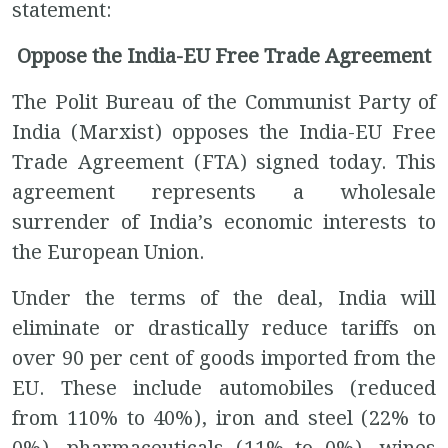
statement:
Oppose the India-EU Free Trade Agreement
The Polit Bureau of the Communist Party of
India (Marxist) opposes the India-EU Free
Trade Agreement (FTA) signed today. This
agreement represents a wholesale
surrender of India’s economic interests to
the European Union.
Under the terms of the deal, India will
eliminate or drastically reduce tariffs on
over 90 per cent of goods imported from the
EU. These include automobiles (reduced
from 110% to 40%), iron and steel (22% to