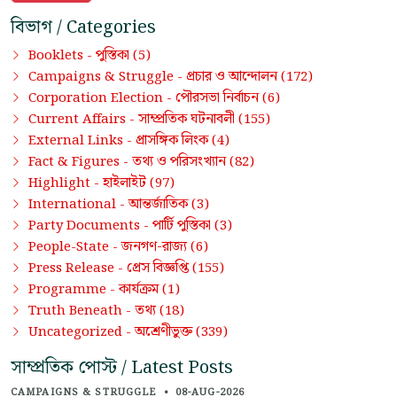
বিভাগ / Categories
পুস্তিকা
Booklets -
(5)
প্রচার ও আন্দোলন
Campaigns & Struggle -
(172)
পৌরসভা নির্বাচন
Corporation Election -
(6)
সাম্প্রতিক ঘটনাবলী
Current Affairs -
(155)
প্রাসঙ্গিক লিংক
External Links -
(4)
তথ্য ও পরিসংখ্যান
Fact & Figures -
(82)
হাইলাইট
Highlight -
(97)
আন্তর্জাতিক
International -
(3)
পার্টি পুস্তিকা
Party Documents -
(3)
জনগণ-রাজ্য
People-State -
(6)
প্রেস বিজ্ঞপ্তি
Press Release -
(155)
কার্যক্রম
Programme -
(1)
তথ্য
Truth Beneath -
(18)
অশ্রেণীভুক্ত
Uncategorized -
(339)
সাম্প্রতিক পোস্ট / Latest Posts
CAMPAIGNS & STRUGGLE
•
08-AUG-2026