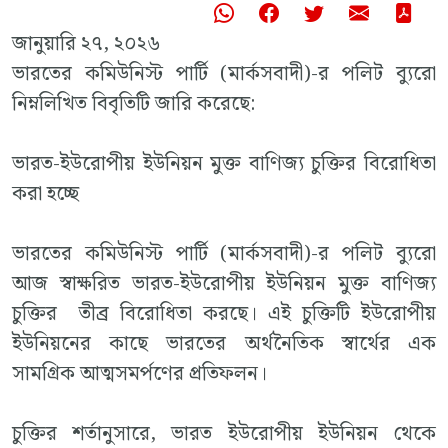
জানুয়ারি ২৭, ২০২৬
ভারতের কমিউনিস্ট পার্টি (মার্কসবাদী)-র পলিট ব্যুরো
নিম্নলিখিত বিবৃতিটি জারি করেছে:
ভারত-ইউরোপীয় ইউনিয়ন মুক্ত বাণিজ্য চুক্তির বিরোধিতা
করা হচ্ছে
ভারতের কমিউনিস্ট পার্টি (মার্কসবাদী)-র পলিট ব্যুরো
আজ স্বাক্ষরিত ভারত-ইউরোপীয় ইউনিয়ন মুক্ত বাণিজ্য
চুক্তির তীব্র বিরোধিতা করছে। এই চুক্তিটি ইউরোপীয়
ইউনিয়নের কাছে ভারতের অর্থনৈতিক স্বার্থের এক
সামগ্রিক আত্মসমর্পণের প্রতিফলন।
চুক্তির শর্তানুসারে, ভারত ইউরোপীয় ইউনিয়ন থেকে