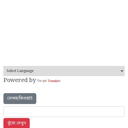
Powered by
Translate
লেখক/কিওয়ার্ড