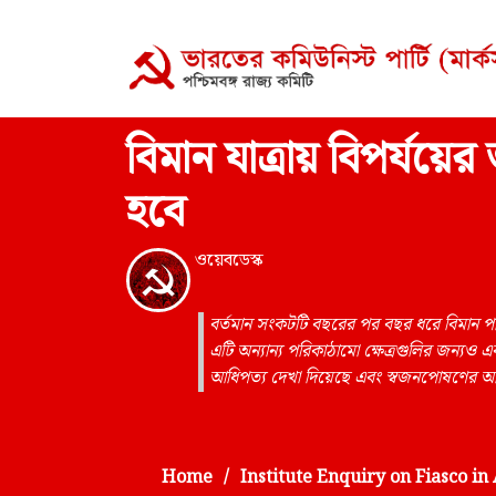
বিমান যাত্রায় বিপর্যয়ের
হবে
ওয়েবডেস্ক
বর্তমান সংকটটি বছরের পর বছর ধরে বিমান পরি
এটি অন্যান্য পরিকাঠামো ক্ষেত্রগুলির জন্যও এ
আধিপত্য দেখা দিয়েছে এবং স্বজনপোষণের অ
Home
Institute Enquiry on Fiasco in