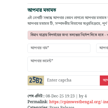
আপনার মতামত
এই লেখাটি সম্বন্ধে আপনার কেমন লাগলো আপনার মতামত
আপনার মতামত টি, সম্পাদকীয় বিভাগের অনুমতিক্রমে, পূর
শেষ এডিট::
08-Dec-25 19:23 | by 4
Permalink:
https://cpimwestbengal.org/-ins
Categories:
Press Release