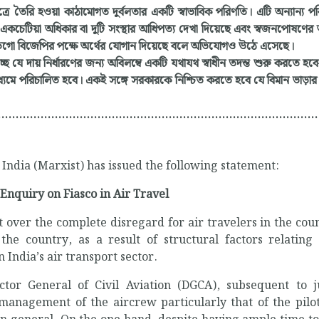
রে তৈরি হওয়া কাঠামোগত দুর্বলতার একটি স্বাভাবিক পরিণতি। এটি অন্যান্য প
ূপ একচেটিয়া অধিকার বা দুটি সংস্থার আধিপত্য দেখা দিয়েছে এবং স্বজনপোষণে
ে ইন্ডিগো বিজেপির পক্ষে অর্থের যোগান দিয়েছে বলে অভিযোগও উঠে এসেছে।
নাচ্ছে যে দায় নির্ধারণের জন্য অবিলম্বে একটি যথাযথ স্বাধীন তদন্ত শুরু করতে হ
র মাধ্যমে পরিচালিত হবে। একই সঙ্গে সরকারকে নিশ্চিত করতে হবে যে বিমান ভাড়া
..........................................................................................
India (Marxist) has issued the following statement:
 Enquiry on Fiasco in Air Travel
over the complete disregard for air travelers in the coun
 the country, as a result of structural factors relating
India’s air transport sector.
tor General of Civil Aviation (DGCA), subsequent to ju
management of the aircrew particularly that of the pilo