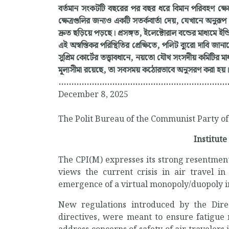
বর্তমান সংকটটি বছরের পর বছর ধরে বিমান পরিবহণ ক্ষেত্
ক্ষেত্রগুলির জন্যও একটি সতর্কবার্তা দেয়, যেখানে অনুর
দ্রুত ছড়িয়ে পড়ছে। প্রসঙ্গত, ইলেক্টোরাল বন্ডের মাধ্যম
এই অস্বস্তিকর পরিস্থিতির প্রেক্ষিতে, পলিট ব্যুরো দাবি জা
সুপ্রিম কোর্টের তত্ত্বাবধানে, নয়তো যৌথ সংসদীয় কমিটি
মূল্যসীমা রয়েছে, তা সবসময় কঠোরভাবে অনুসরণ করা হয়।
..................................................................
December 8, 2025
The Polit Bureau of the Communist Party of 
Institute
The CPI(M) expresses its strong resentment 
views the current crisis in air travel in
emergence of a virtual monopoly/duopoly in 
New regulations introduced by the Direc
directives, were meant to ensure fatigue 