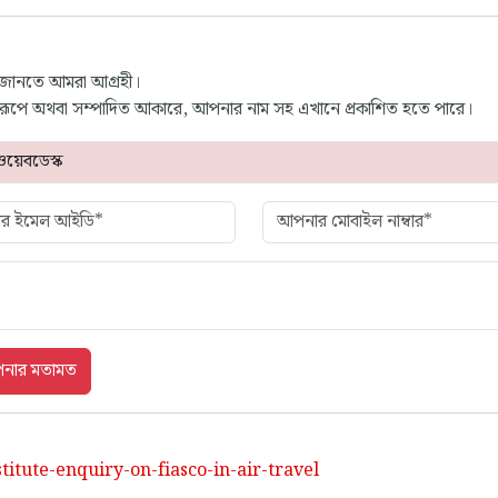
 জানতে আমরা আগ্রহী।
্ণ রূপে অথবা সম্পাদিত আকারে, আপনার নাম সহ এখানে প্রকাশিত হতে পারে।
titute-enquiry-on-fiasco-in-air-travel