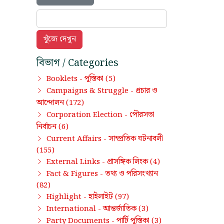
বিভাগ / Categories
পুস্তিকা
Booklets -
(5)
প্রচার ও
Campaigns & Struggle -
আন্দোলন
(172)
পৌরসভা
Corporation Election -
নির্বাচন
(6)
সাম্প্রতিক ঘটনাবলী
Current Affairs -
(155)
প্রাসঙ্গিক লিংক
External Links -
(4)
তথ্য ও পরিসংখ্যান
Fact & Figures -
(82)
হাইলাইট
Highlight -
(97)
আন্তর্জাতিক
International -
(3)
পার্টি পুস্তিকা
Party Documents -
(3)