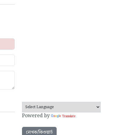
Powered by
Translate
লেখক/কিওয়ার্ড