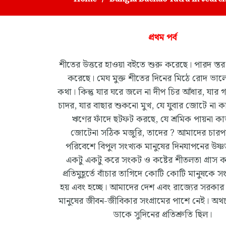
প্রথম পর্ব
শীতের উত্তরে হাওয়া বইতে শুরু করেছে। পারদ স্তর
করেছে। মেঘ মুক্ত শীতের দিনের মিঠে রোদ ভা
কথা। কিন্তু যার ঘরে জলে না দীপ চির আঁধার, যার 
চাদর, যার বাছার শুকনো মুখ, যে যুবার জোটে না ক
ঋণের ফাঁদে ছটফট করছে, যে শ্রমিক পায়না ক
জোটেনা সঠিক মজুরি, তাদের ? আমাদের চারপ
পরিবেশে বিপুল সংখ্যক মানুষের দিনযাপনের উষ্ণত
একটু একটু করে সংকট ও কষ্টের শীতলতা গ্রাস কর
প্রতিমুহূর্তে বাঁচার তাগিদে কোটি কোটি মানুষকে স
হয় এবং হচ্ছে। আমাদের দেশ এবং রাজ্যের সরকার 
মানুষের জীবন-জীবিকার সংগ্রামের পাশে নেই। অথচ
ডাকে সুদিনের প্রতিশ্রুতি ছিল।