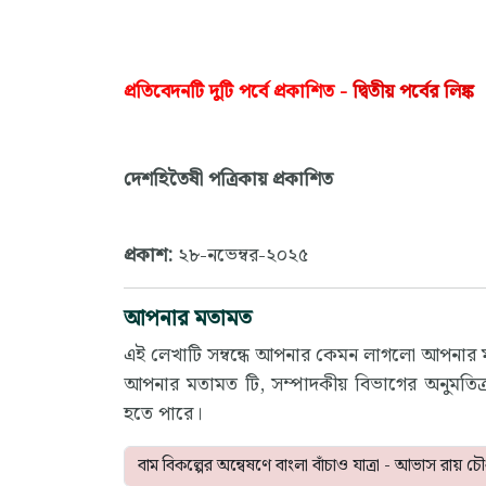
প্রতিবেদনটি দুটি পর্বে প্রকাশিত -
দ্বিতীয় পর্বের লিঙ্ক
দেশহিতৈষী পত্রিকায় প্রকাশিত
প্রকাশ:
২৮-নভেম্বর-২০২৫
আপনার মতামত
এই লেখাটি সম্বন্ধে আপনার কেমন লাগলো আপনার
আপনার মতামত টি, সম্পাদকীয় বিভাগের অনুমতিক্
হতে পারে।