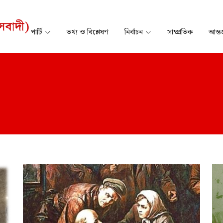
পার্টি
তথ্য ও বিশ্লেষণ
নির্বাচন
সাম্প্রতিক
আন্তর