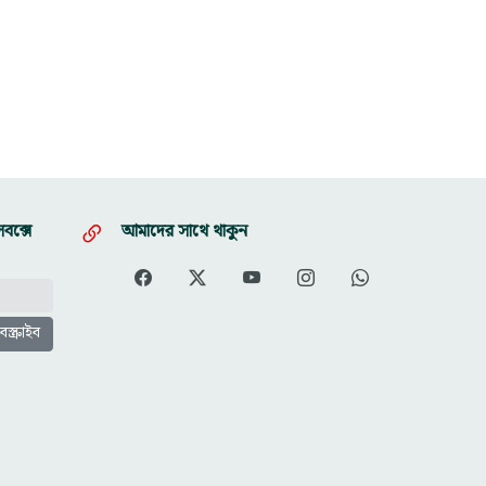
বক্সে
আমাদের সাথে থাকুন