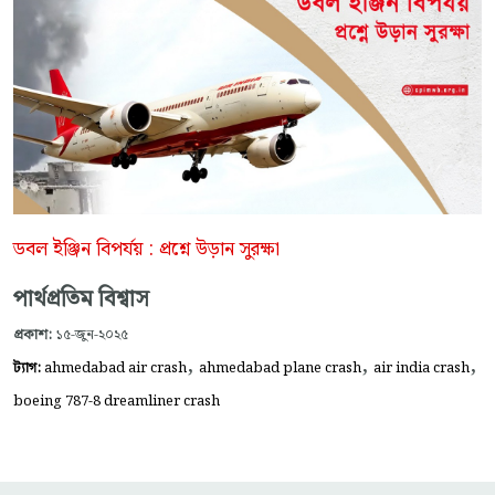
ডবল ইঞ্জিন বিপর্যয় : প্রশ্নে উড়ান সুরক্ষা
পার্থপ্রতিম বিশ্বাস
প্রকাশ:
১৫-জুন-২০২৫
,
,
,
ট্যাগ:
ahmedabad air crash
ahmedabad plane crash
air india crash
boeing 787-8 dreamliner crash