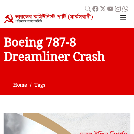
Boeing 787-8
Dreamliner Crash
Home
Tags