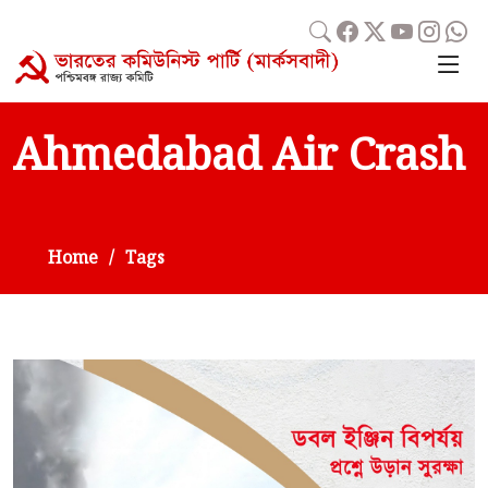
Ahmedabad Air Crash
Home
Tags