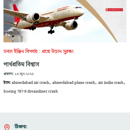
ডবল ইঞ্জিন বিপর্যয় : প্রশ্নে উড়ান সুরক্ষা
পার্থপ্রতিম বিশ্বাস
প্রকাশ:
১৫-জুন-২০২৫
,
,
,
ট্যাগ:
ahmedabad air crash
ahmedabad plane crash
air india crash
boeing 787-8 dreamliner crash
ঠিকানা: