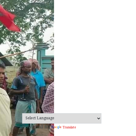
Powered by
Translate