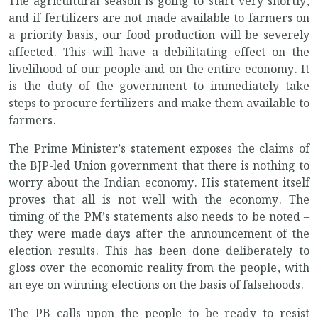
The agricultural season is going to start very shortly,
and if fertilizers are not made available to farmers on
a priority basis, our food production will be severely
affected. This will have a debilitating effect on the
livelihood of our people and on the entire economy. It
is the duty of the government to immediately take
steps to procure fertilizers and make them available to
farmers.
The Prime Minister’s statement exposes the claims of
the BJP-led Union government that there is nothing to
worry about the Indian economy. His statement itself
proves that all is not well with the economy. The
timing of the PM’s statements also needs to be noted –
they were made days after the announcement of the
election results. This has been done deliberately to
gloss over the economic reality from the people, with
an eye on winning elections on the basis of falsehoods.
The PB calls upon the people to be ready to resist