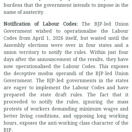
burdens that the government intends to impose in the
name of austerity.
Notification of Labour Codes:
The BJP-led Union
Government wished to operationalise the Labour
Codes from April 1, 2026 itself, but waited until the
Assembly elections were over in four states and a
union territory to notify the rules. Within just four
days after the announcement of the results, they have
now operationalised the Labour Codes. This exposes
the deceptive modus operandi of the BJP-led Union
Government. The BJP-led governments in the states
are eager to implement the Labour Codes and have
prepared the state draft rules. The fact that it
proceeded to notify the rules, ignoring the mass
protests of workers demanding minimum wages and
better living conditions, and opposing long working
hours, exposes the anti-working class character of the
BJP.