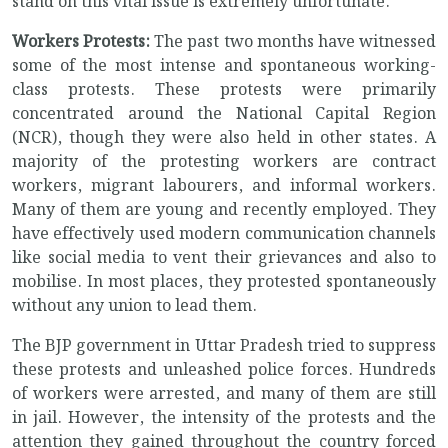
stand on this vital issue is extremely unfortunate.
Workers Protests:
The past two months have witnessed
some of the most intense and spontaneous working-
class protests. These protests were primarily
concentrated around the National Capital Region
(NCR), though they were also held in other states. A
majority of the protesting workers are contract
workers, migrant labourers, and informal workers.
Many of them are young and recently employed. They
have effectively used modern communication channels
like social media to vent their grievances and also to
mobilise. In most places, they protested spontaneously
without any union to lead them.
The BJP government in Uttar Pradesh tried to suppress
these protests and unleashed police forces. Hundreds
of workers were arrested, and many of them are still
in jail. However, the intensity of the protests and the
attention they gained throughout the country forced