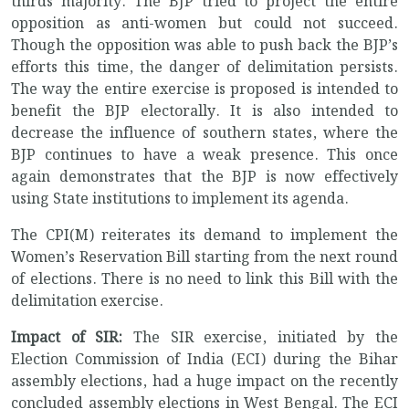
thirds majority. The BJP tried to project the entire
opposition as anti-women but could not succeed.
Though the opposition was able to push back the BJP’s
efforts this time, the danger of delimitation persists.
The way the entire exercise is proposed is intended to
benefit the BJP electorally. It is also intended to
decrease the influence of southern states, where the
BJP continues to have a weak presence. This once
again demonstrates that the BJP is now effectively
using State institutions to implement its agenda.
The CPI(M) reiterates its demand to implement the
Women’s Reservation Bill starting from the next round
of elections. There is no need to link this Bill with the
delimitation exercise.
Impact of SIR:
The SIR exercise, initiated by the
Election Commission of India (ECI) during the Bihar
assembly elections, had a huge impact on the recently
concluded assembly elections in West Bengal. The ECI