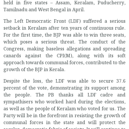
held in five states – Assam, Keralam, Puducherry,
Tamilnadu and West Bengal in April.
The Left Democratic Front (LDF) suffered a serious
setback in Keralam after ten years of continuous rule.
For the first time, the BJP was able to win three seats,
which poses a serious threat. The conduct of the
Congress, making baseless allegations and spreading
canards against the CPI(M), along with its soft
approach towards communal forces, contributed to the
growth of the BJP in Kerala.
Despite the loss, the LDF was able to secure 37.6
percent of the vote, demonstrating its support among
the people. The PB thanks all LDF cadre and
sympathisers who worked hard during the elections,
as well as the people of Keralam who voted for us. The
Party will be in the forefront in resisting the growth of
communal forces in the state and will protect the