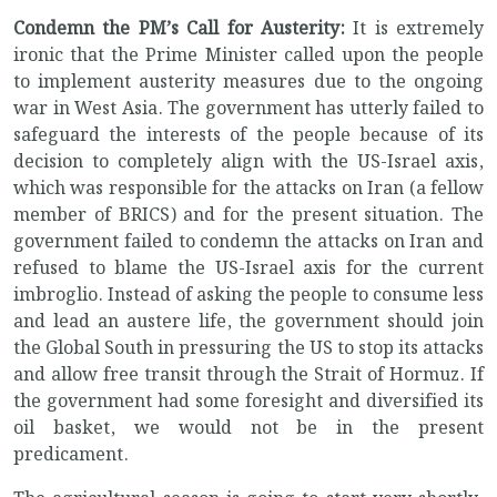
Condemn the PM’s Call for Austerity:
It is extremely
ironic that the Prime Minister called upon the people
to implement austerity measures due to the ongoing
war in West Asia. The government has utterly failed to
safeguard the interests of the people because of its
decision to completely align with the US-Israel axis,
which was responsible for the attacks on Iran (a fellow
member of BRICS) and for the present situation. The
government failed to condemn the attacks on Iran and
refused to blame the US-Israel axis for the current
imbroglio. Instead of asking the people to consume less
and lead an austere life, the government should join
the Global South in pressuring the US to stop its attacks
and allow free transit through the Strait of Hormuz. If
the government had some foresight and diversified its
oil basket, we would not be in the present
predicament.