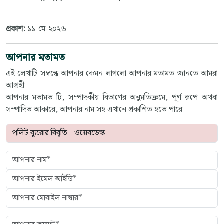
প্রকাশ:
১১-মে-২০২৬
আপনার মতামত
এই লেখাটি সম্বন্ধে আপনার কেমন লাগলো আপনার মতামত জানতে আমরা
আগ্রহী।
আপনার মতামত টি, সম্পাদকীয় বিভাগের অনুমতিক্রমে, পূর্ণ রূপে অথবা
সম্পাদিত আকারে, আপনার নাম সহ এখানে প্রকাশিত হতে পারে।