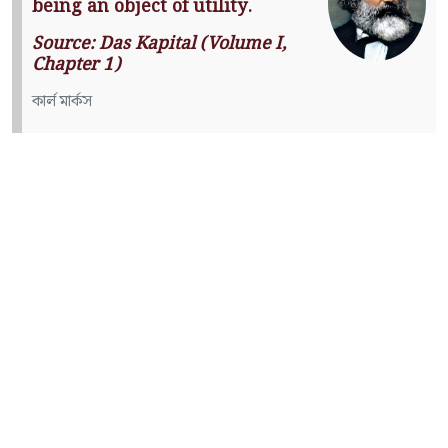
being an object of utility.
Source: Das Kapital (Volume I,
Chapter 1)
কার্ল মার্কস