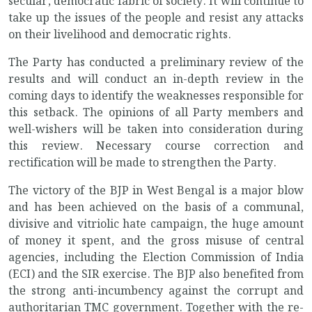
secular, democratic fabric of society. It will continue to
take up the issues of the people and resist any attacks
on their livelihood and democratic rights.
The Party has conducted a preliminary review of the
results and will conduct an in-depth review in the
coming days to identify the weaknesses responsible for
this setback. The opinions of all Party members and
well-wishers will be taken into consideration during
this review. Necessary course correction and
rectification will be made to strengthen the Party.
The victory of the BJP in West Bengal is a major blow
and has been achieved on the basis of a communal,
divisive and vitriolic hate campaign, the huge amount
of money it spent, and the gross misuse of central
agencies, including the Election Commission of India
(ECI) and the SIR exercise. The BJP also benefited from
the strong anti-incumbency against the corrupt and
authoritarian TMC government. Together with the re-