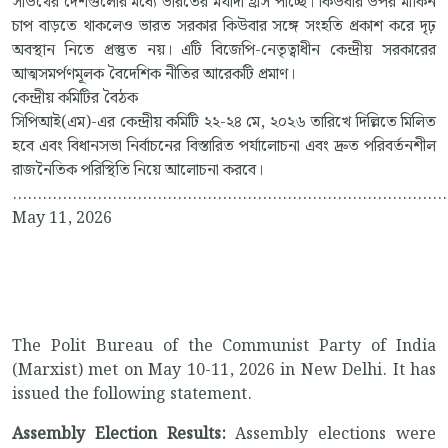
সাউথের দেশগুলোর মধ্যে ভারতের মর্যাদা হ্রাস পাচ্ছে। কিউবার উপর মার্কিন
চাপ বাড়তে থাকলেও ভারত সরকার কিউবার সঙ্গে সংহতি প্রকাশ করে দৃঢ়
অবস্থান নিতে প্রস্তুত নয়। এটি বিজেপি-নেতৃত্বাধীন কেন্দ্রীয় সরকারের
আত্মসমর্পণমূলক বৈদেশিক নীতির আরেকটি প্রমাণ।
কেন্দ্রীয় কমিটির বৈঠক
সিপিআই(এম)-এর কেন্দ্রীয় কমিটি ২২-২৪ মে, ২০২৬ তারিখে দিল্লিতে মিলিত
হবে এবং বিধানসভা নির্বাচনের বিস্তারিত পর্যালোচনা এবং দ্রুত পরিবর্তনশীল
রাজনৈতিক পরিস্থিতি নিয়ে আলোচনা করবে।
.......................................................................................
May 11, 2026
The Polit Bureau of the Communist Party of India
(Marxist) met on May 10-11, 2026 in New Delhi. It has
issued the following statement.
Assembly Election Results:
Assembly elections were