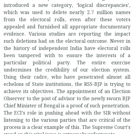
introduced a new category, ‘logical discrepancies’,
which was used to delete nearly 2.7 million names
from the electoral rolls, even after these voters
appealed and furnished all appropriate documentary
evidence. Various studies are reporting the impact
such deletions had on the electoral outcome. Never in
the history of independent India have electoral rolls
been tampered with to ensure the interests of a
particular political party. The entire exercise
undermines the credibility of our election system.
Using their cadre, who have penetrated almost all
echelons of State institutions, the RSS-BJP is trying to
achieve its objectives. The appointment of an Election
Observer to the post of advisor to the newly sworn BJP
Chief Minister of Bengal is a proof of such penetration.
The ECI’s role in pushing ahead with the SIR without
listening to the various parties that are critical of the
process is a clear example of this. The Supreme Court’s