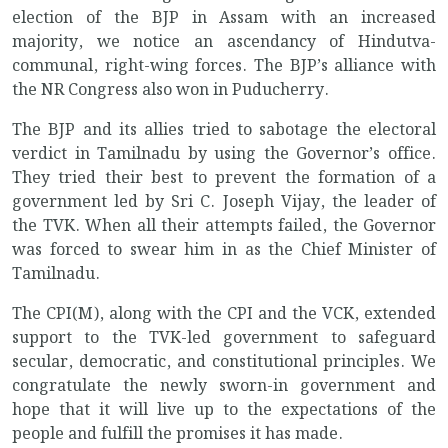
election of the BJP in Assam with an increased
majority, we notice an ascendancy of Hindutva-
communal, right-wing forces. The BJP’s alliance with
the NR Congress also won in Puducherry.
The BJP and its allies tried to sabotage the electoral
verdict in Tamilnadu by using the Governor’s office.
They tried their best to prevent the formation of a
government led by Sri C. Joseph Vijay, the leader of
the TVK. When all their attempts failed, the Governor
was forced to swear him in as the Chief Minister of
Tamilnadu.
The CPI(M), along with the CPI and the VCK, extended
support to the TVK-led government to safeguard
secular, democratic, and constitutional principles. We
congratulate the newly sworn-in government and
hope that it will live up to the expectations of the
people and fulfill the promises it has made.