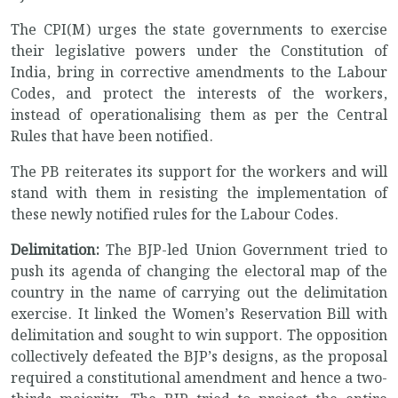
The CPI(M) urges the state governments to exercise
their legislative powers under the Constitution of
India, bring in corrective amendments to the Labour
Codes, and protect the interests of the workers,
instead of operationalising them as per the Central
Rules that have been notified.
The PB reiterates its support for the workers and will
stand with them in resisting the implementation of
these newly notified rules for the Labour Codes.
Delimitation:
The BJP-led Union Government tried to
push its agenda of changing the electoral map of the
country in the name of carrying out the delimitation
exercise. It linked the Women’s Reservation Bill with
delimitation and sought to win support. The opposition
collectively defeated the BJP’s designs, as the proposal
required a constitutional amendment and hence a two-