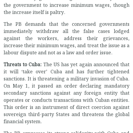
the government to increase minimum wages, though
the increase itself is paltry.
The PB demands that the concerned governments
immediately withdraw all the false cases lodged
against the workers, address their grievances,
increase their minimum wages, and treat the issue as a
labour dispute and not as a law and order issue.
Threats to Cuba:
The US has yet again announced that
it will ‘take over’ Cuba and has further tightened
sanctions. It is threatening a military invasion of Cuba.
On May 1, it passed an order declaring mandatory
secondary sanctions against any foreign entity that
operates or conducts transactions with Cuban entities.
This order is an instrument of direct coercion against
sovereign third-party States and threatens the global
financial system.