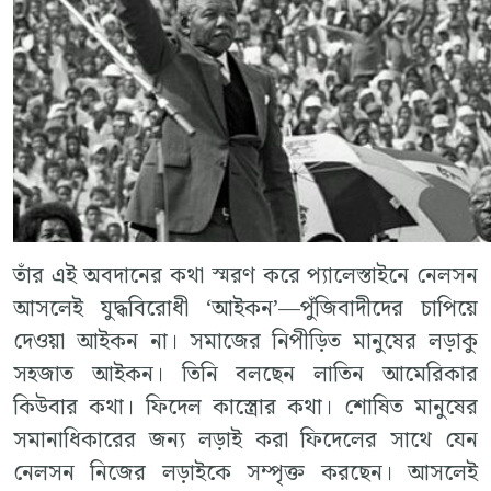
তাঁর এই অবদানের কথা স্মরণ করে প্যালেস্তাইনে নেলসন
আসলেই যুদ্ধবিরোধী ‘আইকন’—পুঁজিবাদীদের চাপিয়ে
দেওয়া আইকন না। সমাজের নিপীড়িত মানুষের লড়াকু
সহজাত আইকন। তিনি বলছেন লাতিন আমেরিকার
কিউবার কথা। ফিদেল কাস্ত্রোর কথা। শোষিত মানুষের
সমানাধিকারের জন্য লড়াই করা ফিদেলের সাথে যেন
নেলসন নিজের লড়াইকে সম্পৃক্ত করছেন। আসলেই