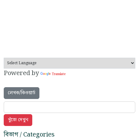
Powered by
Translate
লেখক/কিওয়ার্ড
বিভাগ / Categories