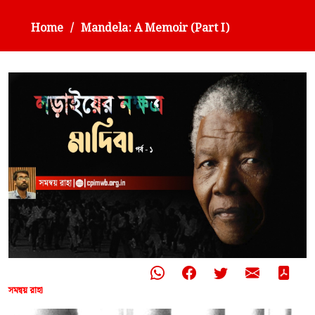
Home
Mandela: A Memoir (Part I)
সমন্বয় রাহা