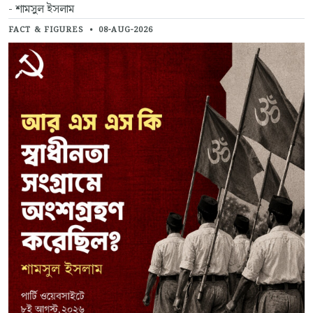
- শামসুল ইসলাম
FACT & FIGURES
•
08-AUG-2026