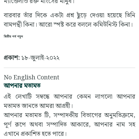
ম্যাণ্ডেলাও রক্ত মাংসের মানুষ।
বারবার তাঁর দিকে একটা প্রশ্ন ছুঁড়ে দেওয়া হয়েছে তিনি
বামপন্থী কিনা। আরো স্পষ্ট করে বললে কমিউনিস্ট কিনা।
দ্বিতীয় পর্ব পড়ুন
প্রকাশ:
১৮-জুলাই-২০২২
No English Content
আপনার মতামত
এই লেখাটি সম্বন্ধে আপনার কেমন লাগলো আপনার
মতামত জানতে আমরা আগ্রহী।
আপনার মতামত টি, সম্পাদকীয় বিভাগের অনুমতিক্রমে,
পূর্ণ রূপে অথবা সম্পাদিত আকারে, আপনার নাম সহ
এখানে প্রকাশিত হতে পারে।