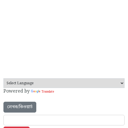
Powered by
Translate
লেখক/কিওয়ার্ড