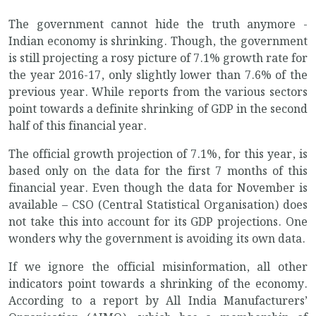
The government cannot hide the truth anymore -
Indian economy is shrinking. Though, the government
is still projecting a rosy picture of 7.1% growth rate for
the year 2016-17, only slightly lower than 7.6% of the
previous year. While reports from the various sectors
point towards a definite shrinking of GDP in the second
half of this financial year.
The official growth projection of 7.1%, for this year, is
based only on the data for the first 7 months of this
financial year. Even though the data for November is
available – CSO (Central Statistical Organisation) does
not take this into account for its GDP projections. One
wonders why the government is avoiding its own data.
If we ignore the official misinformation, all other
indicators point towards a shrinking of the economy.
According to a report by All India Manufacturers’