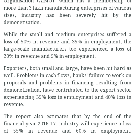
Organisation (AIMO), which has a membership of
more than 3 lakh manufacturing enterprises of various
sizes, industry has been severely hit by the
demonetisation.
While the small and medium enterprises suffered a
loss of 50% in revenue and 35% in employment, the
large-scale manufacturers too experienced a loss of
20% in revenue and 5% in employment.
Exporters, both small and large, have been hit hard as
well. Problems in cash flows, banks’ failure to work on
proposals and problems in financing resulting from
demonetisation, have contributed to the export sector
experiencing 35% loss in employment and 40% loss in
revenue.
The report also estimates that by the end of the
financial year 2016-17, industry will experience a loss
of 55% in revenue and 60% in employment.