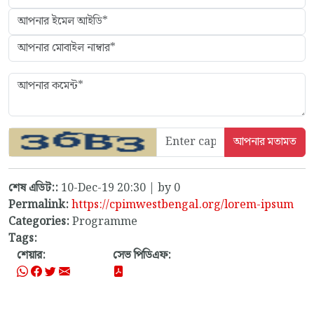
শেষ এডিট::
10-Dec-19 20:30 | by 0
Permalink:
https://cpimwestbengal.org/lorem-ipsum
Categories:
Programme
Tags:
শেয়ার:
সেভ পিডিএফ: