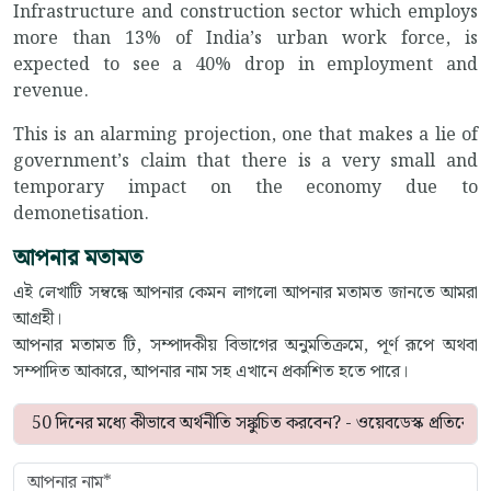
Infrastructure and construction sector which employs
more than 13% of India’s urban work force, is
expected to see a 40% drop in employment and
revenue.
This is an alarming projection, one that makes a lie of
government’s claim that there is a very small and
temporary impact on the economy due to
demonetisation.
আপনার মতামত
এই লেখাটি সম্বন্ধে আপনার কেমন লাগলো আপনার মতামত জানতে আমরা
আগ্রহী।
আপনার মতামত টি, সম্পাদকীয় বিভাগের অনুমতিক্রমে, পূর্ণ রূপে অথবা
সম্পাদিত আকারে, আপনার নাম সহ এখানে প্রকাশিত হতে পারে।