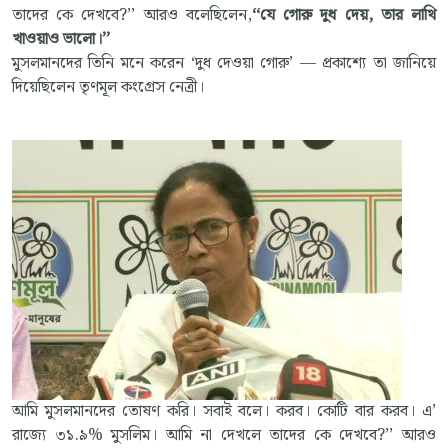
তাদের কে দেখবে?’’ আরও বলেছিলেন,
‘‘যে গোরু দুধ দেয়, তার লাথি
খাওয়াও ভালো।’’
মুসলমানদের তিনি মনে করেন ‘দুধ দেওয়া গোরু’ — প্রকাশ্যে তা জানিয়ে
দিয়েছিলেন তৃণমূল কংগ্রেস নেত্রী।
আমি মুসলমানদের তোষণ করি। সবাই বলে। করব। কোটি বার করব। এ’
রাজ্যে ৩১.৯% মুসলিম। আমি না দেখলে তাদের কে দেখবে?’’ আরও