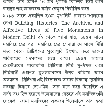
করেন। তার আরও 16 জন পুত্রকে ব্রিটিশরা হত্যা করে
বাহাদুর শাহ জাফরকে বর্মার রেঙ্গুনে নির্বাসিত করে।
২০১৬ সালে প্রকাশিত হওয়া মৃণালিনী রাজাগোপালনের
লেখা Building Histories: The Archival and
Affective Lives of Five Monuments in
Modern Delhi বই থেকে জানা যায়, ১৮৫৭ সালে
মহাবিদ্রোহের পর। মহাবিদ্রোহের সেনারা মে মাসে দিল্লি
শহর থেকে ব্রিটিশদের পুরোপুরি উৎখাত করে তাদের
পরিবারের সদস্যদের হত্যা করে। ১৮৫৭ সালের
সেপ্টেম্বরের মাঝামাঝি ব্রিটিশরা দিল্লি পুনর্দখল করে
দিল্লিবাসী প্রধানত মুসলমানদের উপর নামিয়ে আনে
অত্যাচার। ব্রিটিশরা এই বিদ্রোহকে তাদের বিরুদ্ধে ‘মুসলিম
ষড়যন্ত্র’ হিসাবে দেখেছিল। তারা মনে করে নিয়েছিল এ
সবই সংগঠিত হয়েছে উলেমাদের নেতৃত্বে এই মসজিদগুলি
থেকেই। জামা মসজিদের একজন উলেমাকে তারা হত্যা