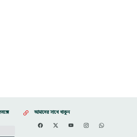
বক্সে
আমাদের সাথে থাকুন