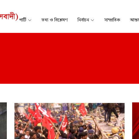
পার্টি
তথ্য ও বিশ্লেষণ
নির্বাচন
সাম্প্রতিক
আন্তর