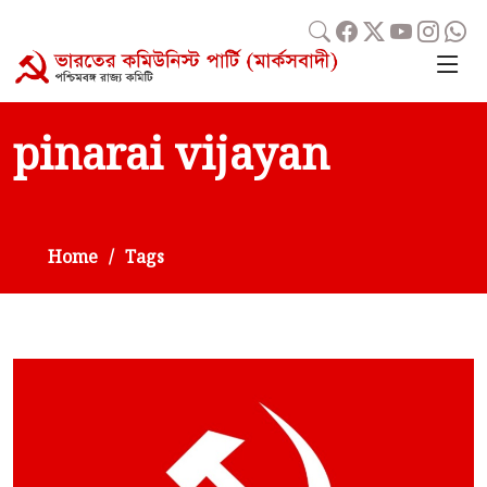
pinarai vijayan
Home
Tags