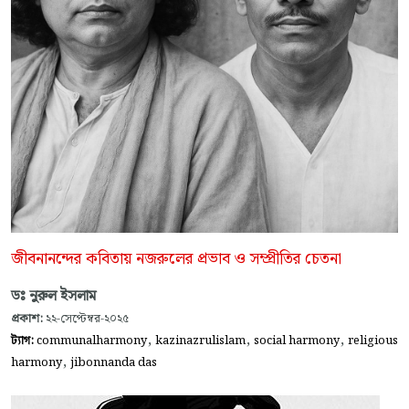
জীবনানন্দের কবিতায় নজরুলের প্রভাব ও সম্প্রীতির চেতনা
ডঃ নুরুল ইসলাম
প্রকাশ:
২২-সেপ্টেম্বর-২০২৫
,
,
,
ট্যাগ:
communalharmony
kazinazrulislam
social harmony
religious
,
harmony
jibonnanda das