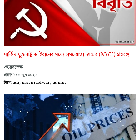
মার্কিন যুক্তরাষ্ট্র ও ইরানের মধ্যে সমঝোতা স্বাক্ষর (MoU) প্রসঙ্গে
ওয়েবডেস্ক
প্রকাশ:
১৯-জুন-২০২৬
,
,
ট্যাগ:
usa
iran israel war
us iran