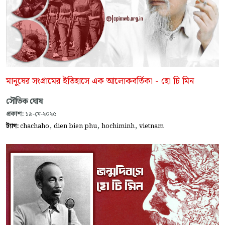
মানুষের সংগ্রামের ইতিহাসে এক আলোকবর্তিকা - হো চি মিন
সৌভিক ঘোষ
প্রকাশ:
১৯-মে-২০২৫
,
,
,
ট্যাগ:
chachaho
dien bien phu
hochiminh
vietnam