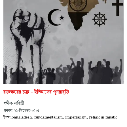
রক্তক্ষয়ের চক্র - ইতিহাসের পুনরাবৃত্তি
শমীক লাহিড়ী
প্রকাশ:
২১-ডিসেম্বর-২০২৫
,
,
,
ট্যাগ:
bangladesh
fundamentalism
imperialism
religious fanatic