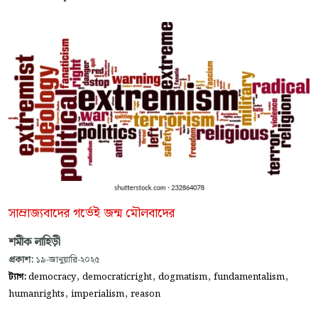
সাম্রাজ্যবাদের গর্ভেই জন্ম মৌলবাদের
শমীক লাহিড়ী
প্রকাশ:
১৯-জানুয়ারি-২০২৫
,
,
,
,
ট্যাগ:
democracy
democraticright
dogmatism
fundamentalism
,
,
humanrights
imperialism
reason