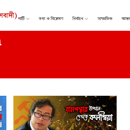
পার্টি
তথ্য ও বিশ্লেষণ
নির্বাচন
সাম্প্রতিক
আন্তর
n