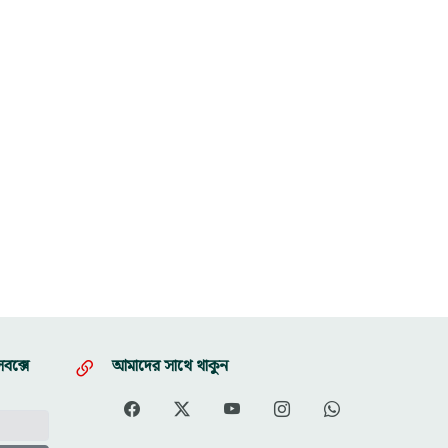
বক্সে
আমাদের সাথে থাকুন