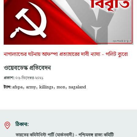
নাগাল্যান্ডের ঘটনায় আফস্পা প্রত্যাহারের দাবী ন্যায্য - পলিট ব্যুরো
ওয়েবডেস্ক প্রতিবেদন
প্রকাশ:
০৬-ডিসেম্বর-২০২১
,
,
,
,
ট্যাগ:
afspa
army
killings
mon
nagaland
ঠিকানা:
ভারতের কমিউনিস্ট পার্টি (মার্কসবাদী) - পশ্চিমবঙ্গ রাজ্য কমিটিি