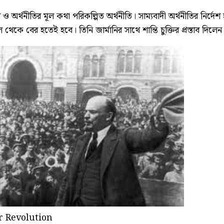
মাণ ও অর্থনীতির মূল কথা পরিকল্পিত অর্থনীতি। সাম্যবাদী অর্থনীতির নি
 থেকে বের হতেই হবে। তিনি জার্মানির সাথে শান্তি চুক্তির প্রস্তাব দি
 Revolution