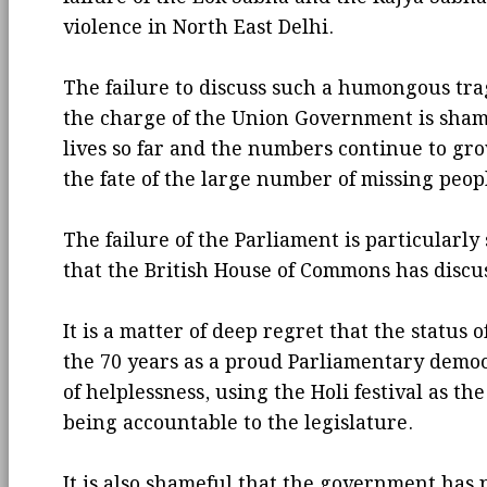
violence in North East Delhi.
The failure to discuss such a humongous tr
the charge of the Union Government is shamef
lives so far and the numbers continue to grow
the fate of the large number of missing peop
The failure of the Parliament is particularly 
that the British House of Commons has discus
It is a matter of deep regret that the status
the 70 years as a proud Parliamentary democ
of helplessness, using the Holi festival as th
being accountable to the legislature.
It is also shameful that the government has 