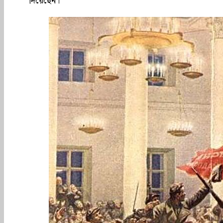
দিয়েছেন।