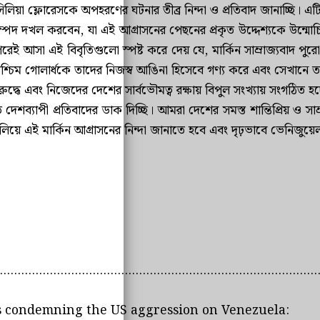
ী সিলিয়া ফ্লোরেসকে অপহরণের ঘটনার তীব্র নিন্দা ও প্রতিবাদ জানাচ্ছি। 
র তেল সম্পদ দখল করবেন, যা এই আগ্রাসনের পেছনের প্রকৃত উদ্দেশ্যকে 
ন পরেই আসা এই বিবৃতিগুলো স্পষ্ট করে দেয় যে, মার্কিন সাম্রাজ্যবাদ 
 সমগ্র পশ্চিম গোলার্ধকে তাদের নিজস্ব আঙিনা হিসেবে গণ্য করে এবং সেখানে 
ুদ্ধে এবং নিজেদের দেশের সার্বভৌমত্ব রক্ষায় বিপুল সংখ্যায় সংগঠিত হ
্যাপী প্রতিবাদের ডাক দিচ্ছি। আমরা দেশের সমস্ত শান্তিপ্রিয় ও সাম্
য়ে এই মার্কিন আগ্রাসনের নিন্দা জানাতে হবে এবং দৃঢ়ভাবে ভেনিজুয়েল
.........................................................................................
ties condemning the US aggression on Venezuela: