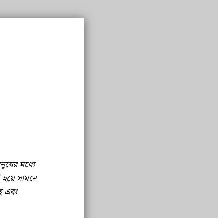
নুষের মধ্যে
ট হয়ে সামনে
ছে এবং