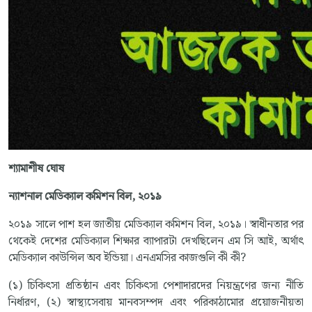
শ্যামাশীষ ঘোষ
ন্যাশনাল
মেডিক্যাল
কমিশন
বিল
,
২০১৯
২০১৯ সালে পাশ হল জাতীয় মেডিক্যাল কমিশন বিল, ২০১৯। স্বাধীনতার পর
থেকেই দেশের মেডিক্যাল শিক্ষার ব্যাপারটা দেখছিলেন এম সি আই, অর্থাৎ
মেডিক্যাল কাউন্সিল অব ইন্ডিয়া। এনএমসির কাজগুলি কী কী?
(১) চিকিৎসা প্রতিষ্ঠান এবং চিকিৎসা পেশাদারদের নিয়ন্ত্রণের জন্য নীতি
নির্ধারণ, (২) স্বাস্থ্যসেবায় মানবসম্পদ এবং পরিকাঠামোর প্রয়োজনীয়তা